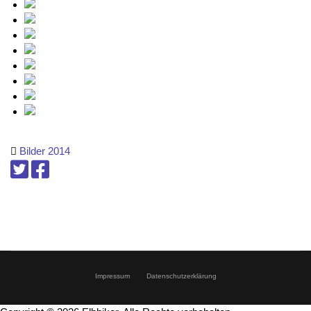
Bilder 2014
Impressum
Datenschutzerklärung