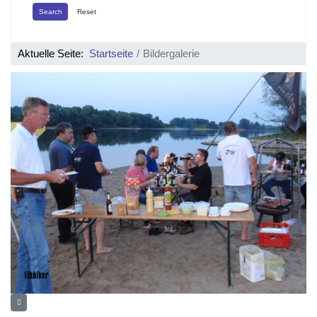
Search
Reset
Aktuelle Seite:
Startseite
Bildergalerie