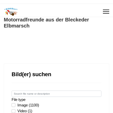
Motorradfreunde aus der Bleckeder
Elbmarsch
Bild(er) suchen
File type
Image (1100)
Video (1)