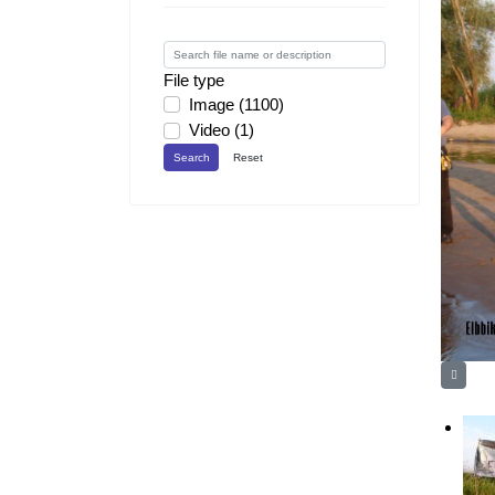
File type
Image (1100)
Video (1)
Search
Reset