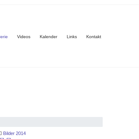
lerie
Videos
Kalender
Links
Kontakt
Bilder 2014